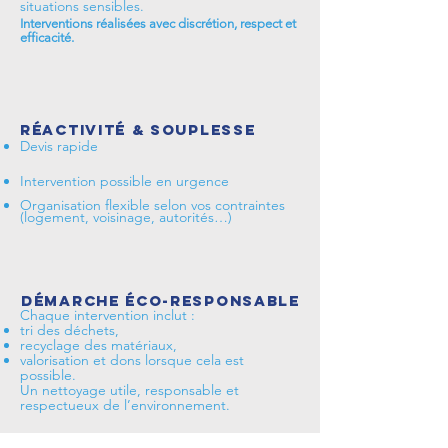
situations sensibles.
Interventions réalisées avec discrétion, respect et
efficacité.
Réactivité & souplesse
Devis rapide
Intervention possible en urgence
Organisation flexible selon vos contraintes
(logement, voisinage, autorités…)
Démarche éco-responsable
Chaque intervention inclut :
tri des déchets,
recyclage des matériaux,
valorisation et dons lorsque cela est
possible.
Un nettoyage utile, responsable et
respectueux de l’environnement.