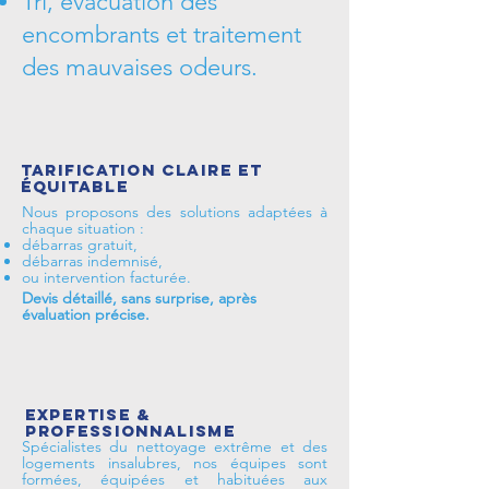
Tri, évacuation des
encombrants et traitement
des mauvaises odeurs.
Tarification claire et
équitable
Nous proposons des solutions adaptées à
chaque situation :
débarras gratuit,
débarras indemnisé,
ou intervention facturée.
Devis détaillé, sans surprise, après
évaluation précise.
Expertise &
professionnalisme
Spécialistes du nettoyage extrême et des
logements insalubres, nos équipes sont
formées, équipées et habituées aux