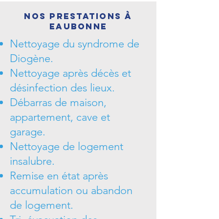
Nos prestations à
Eaubonne
Nettoyage du syndrome de
Diogène.
Nettoyage après décès et
désinfection des lieux.
Débarras de maison,
appartement, cave et
garage.
Nettoyage de logement
insalubre.
Remise en état après
accumulation ou abandon
de logement.