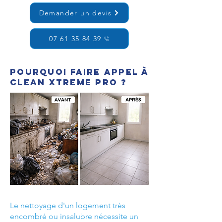
Demander un devis
07 61 35 84 39
Pourquoi faire appel à
Clean Xtreme Pro ?
Le nettoyage d'un logement très
encombré ou insalubre nécessite un