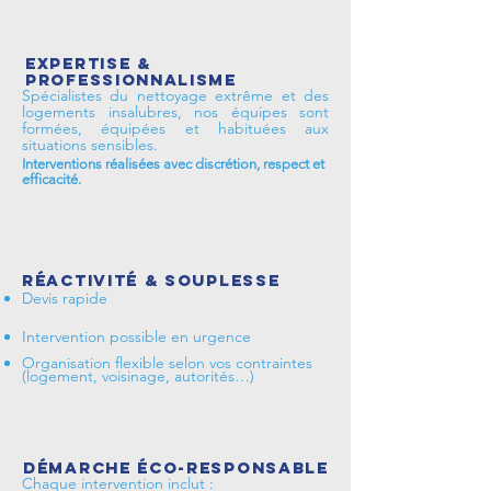
Expertise &
professionnalisme
Spécialistes du nettoyage extrême et des
logements insalubres, nos équipes sont
formées, équipées et habituées aux
situations sensibles.
Interventions réalisées avec discrétion, respect et
efficacité.
Réactivité & souplesse
Devis rapide
Intervention possible en urgence
Organisation flexible selon vos contraintes
(logement, voisinage, autorités…)
Démarche éco-responsable
Chaque intervention inclut :