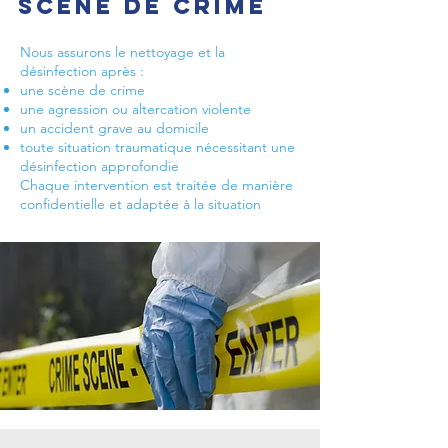
scène de crime
Nous assurons le nettoyage et la
désinfection après :
une scène de crime
une agression ou altercation violente
un accident grave au domicile
toute situation traumatique nécessitant une
désinfection approfondie
Chaque intervention est traitée de manière
confidentielle et adaptée à la situation