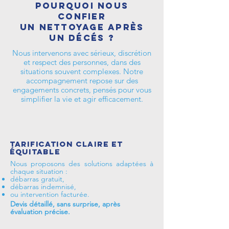
Pourquoi nous
confier
un nettoyage après
un décés ?
Nous intervenons avec sérieux, discrétion
et respect des personnes, dans des
situations souvent complexes. Notre
accompagnement repose sur des
engagements concrets, pensés pour vous
simplifier la vie et agir efficacement.
Tarification claire et
équitable
Nous proposons des solutions adaptées à
chaque situation :
débarras gratuit,
débarras indemnisé,
ou intervention facturée.
Devis détaillé, sans surprise, après
évaluation précise.