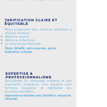
Tarification claire et
équitable
Nous proposons des solutions adaptées à
chaque situation :
débarras gratuit,
débarras indemnisé,
ou intervention facturée.
Devis détaillé, sans surprise, après
évaluation précise.
Expertise &
professionnalisme
Spécialistes du nettoyage extrême et des
logements insalubres, nos équipes sont
formées, équipées et habituées aux
situations sensibles.
Interventions réalisées avec discrétion, respect et
efficacité.