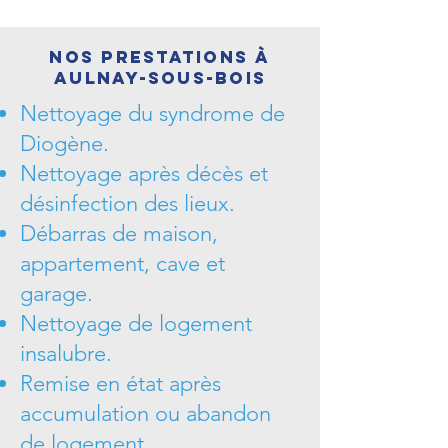
Nos prestations à
Aulnay-sous-Bois
Nettoyage du syndrome de
Diogène.
Nettoyage après décès et
désinfection des lieux.
Débarras de maison,
appartement, cave et
garage.
Nettoyage de logement
insalubre.
Remise en état après
accumulation ou abandon
de logement.