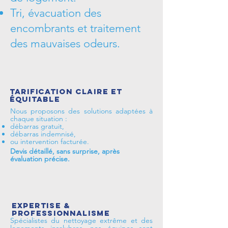
Tri, évacuation des
encombrants et traitement
des mauvaises odeurs.
Tarification claire et
équitable
Nous proposons des solutions adaptées à
chaque situation :
débarras gratuit,
débarras indemnisé,
ou intervention facturée.
Devis détaillé, sans surprise, après
évaluation précise.
Expertise &
professionnalisme
Spécialistes du nettoyage extrême et des